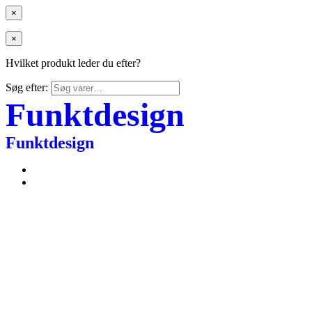
×
×
Hvilket produkt leder du efter?
Søg efter:
Funktdesign
Funktdesign