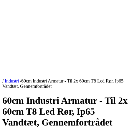
/
Industri
/
60cm Industri Armatur - Til 2x 60cm T8 Led Rør, Ip65
Vandtæt, Gennemfortrådet
60cm Industri Armatur - Til 2x
60cm T8 Led Rør, Ip65
Vandtæt, Gennemfortrådet