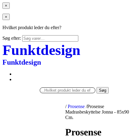
×
×
Hvilket produkt leder du efter?
Søg efter:
Funktdesign
Funktdesign
Søg
/
Prosense
/
Prosense
Madrasbeskyttelse Jonna - 85x90
Cm.
Prosense