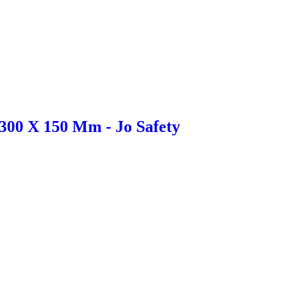
 300 X 150 Mm - Jo Safety