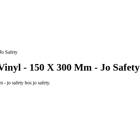
o Safety
inyl - 150 X 300 Mm - Jo Safety
 jo safety hos jo safety.