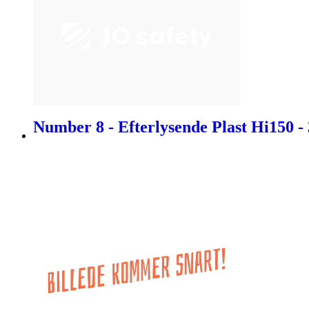
Number 8 - Efterlysende Plast Hi150 -