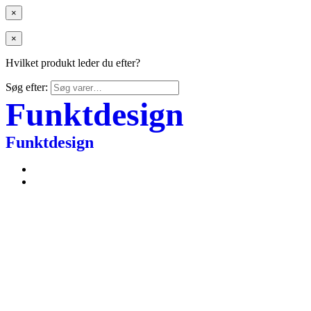
×
×
Hvilket produkt leder du efter?
Søg efter:
Funktdesign
Funktdesign