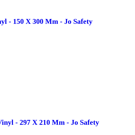
yl - 150 X 300 Mm - Jo Safety
inyl - 297 X 210 Mm - Jo Safety