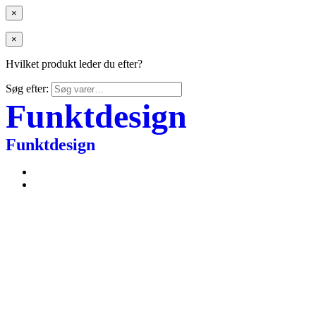
×
×
Hvilket produkt leder du efter?
Søg efter:
Funktdesign
Funktdesign