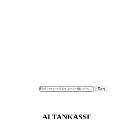
Søg
ALTANKASSE